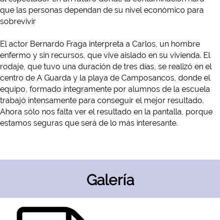
que las personas dependan de su nivel económico para
sobrevivir
El actor Bernardo Fraga interpreta a Carlos, un hombre
enfermo y sin recursos, que vive aislado en su vivienda. El
rodaje, que tuvo una duración de tres días, se realizó en el
centro de A Guarda y la playa de Camposancos, donde el
equipo, formado íntegramente por alumnos de la escuela
trabajó intensamente para conseguir el mejor resultado.
Ahora sólo nos falta ver el resultado en la pantalla, porque
estamos seguras que será de lo más interesante.
Galería