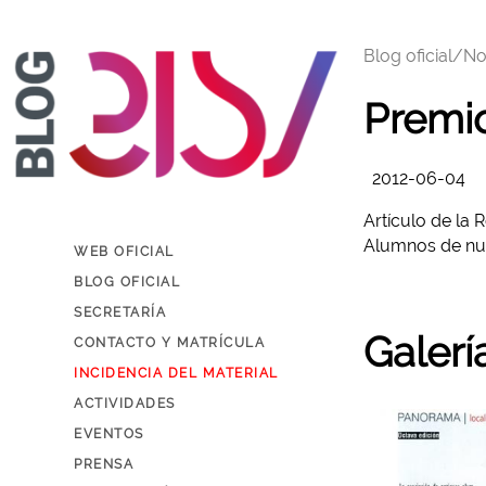
Blog oficial/
No
Premi
2012-06-04
Artículo de la
Alumnos de nu
WEB OFICIAL
BLOG OFICIAL
SECRETARÍA
Galerí
CONTACTO Y MATRÍCULA
INCIDENCIA DEL MATERIAL
ACTIVIDADES
EVENTOS
PRENSA