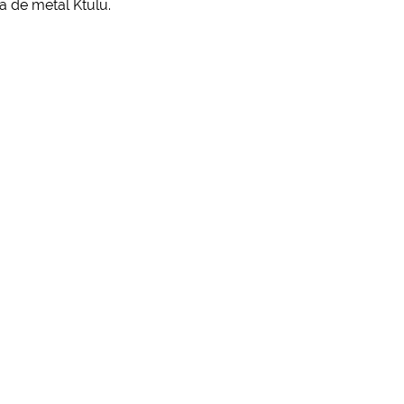
a de metal Ktulu.