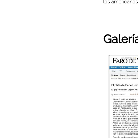
los americanos 
Galerí