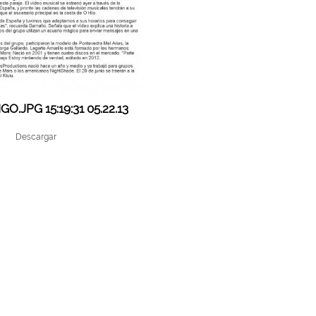
O.JPG 15:19:31 05.22.13
Descargar