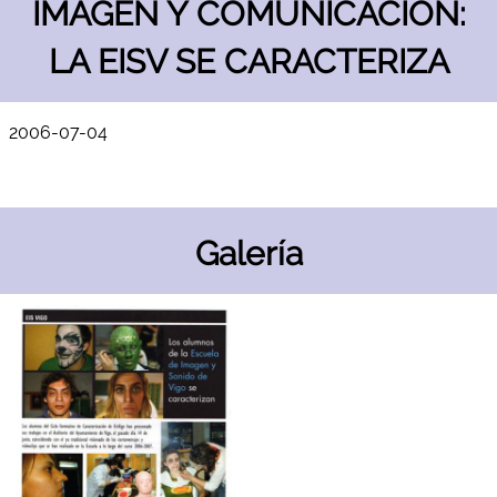
IMAGEN Y COMUNICACION:
LA EISV SE CARACTERIZA
2006-07-04
Galería