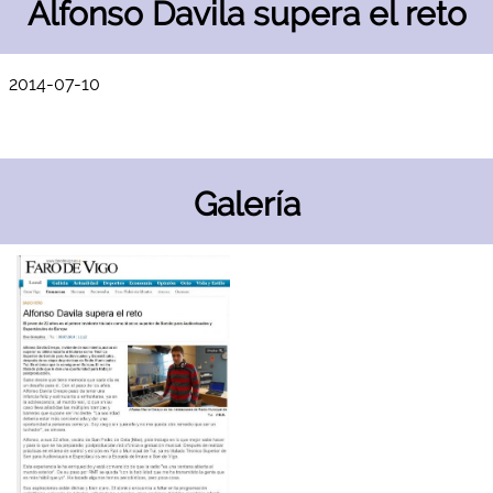
Alfonso Davila supera el reto
2014-07-10
Galería