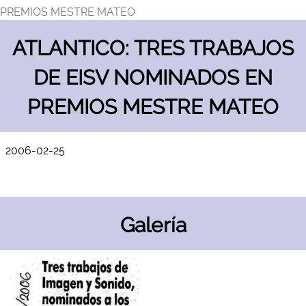
PREMIOS MESTRE MATEO
ATLANTICO: TRES TRABAJOS
DE EISV NOMINADOS EN
PREMIOS MESTRE MATEO
2006-02-25
Galería