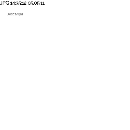
JPG 14:35:12 05.05.11
Descargar