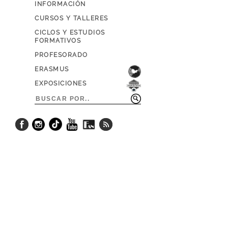
INFORMACIÓN
CURSOS Y TALLERES
CICLOS Y ESTUDIOS
FORMATIVOS
PROFESORADO
ERASMUS
EXPOSICIONES