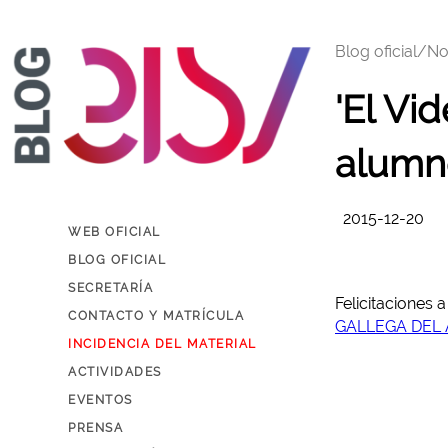
Blog oficial/
No
'El Vi
alumn
2015-12-20
WEB OFICIAL
BLOG OFICIAL
SECRETARÍA
Felicitaciones 
CONTACTO Y MATRÍCULA
GALLEGA DEL 
INCIDENCIA DEL MATERIAL
ACTIVIDADES
EVENTOS
PRENSA