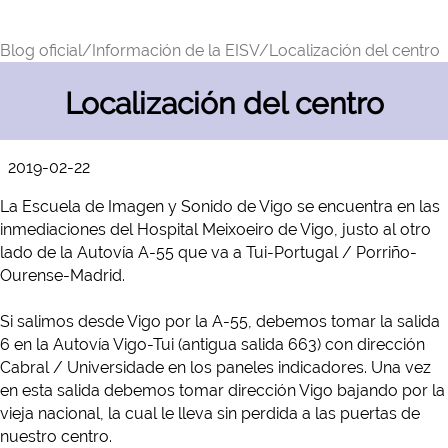
Blog oficial/
Información de la EISV/
Localización del centro
Localización del centro
2019-02-22
La Escuela de Imagen y Sonido de Vigo se encuentra en las
inmediaciones del Hospital Meixoeiro de Vigo, justo al otro
lado de la Autovía A-55 que va a Tui-Portugal / Porriño-
Ourense-Madrid.
Si salimos desde Vigo por la A-55, debemos tomar la salida
6 en la Autovía Vigo-Tui (antigua salida 663) con dirección
Cabral / Universidade en los paneles indicadores. Una vez
en esta salida debemos tomar dirección Vigo bajando por la
vieja nacional, la cual le lleva sin perdida a las puertas de
nuestro centro.