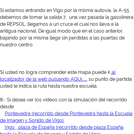
Si estamos entrando en Vigo por la misma autovía, la A-55
debemos de tomar la salida 7, una vez pasada la gasolinera
de REPSOL, llegamos a un cruce el cual nos lleva a la
antigua nacional. De igual modo que en el caso anterior,
bajando por la misma llega sin perdidas a las puertas de
nuestro centro.
Si usted no logra comprender este mapa puede ir
al
localizador de la web pulsando AQUí......
su punto de partida
usted le indica la ruta hasta nuestra escuela.
8.- Si desea ver los videos con la simulación del recorrido
desde
Pontevedra (recorrido desde Pontevedra hasta la Escuela
de Imagen y Sonido de Vigo).
Vigo , plaza de España (recorrido desde plaza España