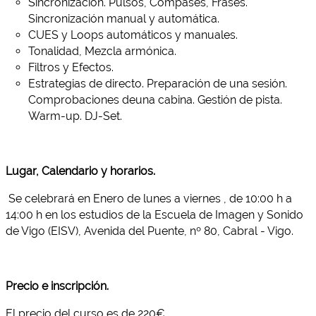
Sincronización. Pulsos, Compases, Frases.
Sincronización manual y automática.
CUES y Loops automáticos y manuales.
Tonalidad, Mezcla armónica.
Filtros y Efectos.
Estrategias de directo. Preparación de una sesión.
Comprobaciones deuna cabina. Gestión de pista.
Warm-up. DJ-Set.
Lugar, Calendario y horarios.
Se celebrará en Enero de lunes a viernes , de 10:00 h a
14:00 h en los estudios de la Escuela de Imagen y Sonido
de Vigo (EISV), Avenida del Puente, nº 80, Cabral - Vigo.
Precio e inscripción.
El precio del curso es de 220€.