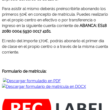
Para asistir al mismo deberás preinscribirte abonando los
primeros 50€ en concepto de matrícula. Puedes realizarlo
en el propio centro en efectivo o por transferencia o
ingreso en la siguiente cuenta corriente de
ABANCA: ES18
2080 0004 5930 0017 4161
.
El resto del importe 170€, podrás abonarlo el primer día
de clase en el propio centro o a través de la misma cuenta
corriente.
Formulario de matrícula: