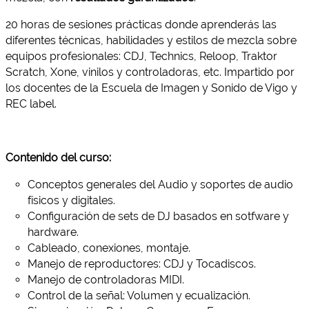
20 horas de sesiones prácticas donde aprenderás las
diferentes técnicas, habilidades y estilos de mezcla sobre
equipos profesionales: CDJ, Technics, Reloop, Traktor
Scratch, Xone, vinilos y controladoras, etc. Impartido por
los docentes de la Escuela de Imagen y Sonido de Vigo y
REC label.
Contenido del curso:
Conceptos generales del Audio y soportes de audio
físicos y digitales.
Configuración de sets de DJ basados en sotfware y
hardware.
Cableado, conexiones, montaje.
Manejo de reproductores: CDJ y Tocadiscos.
Manejo de controladoras MIDI.
Control de la señal: Volumen y ecualización.